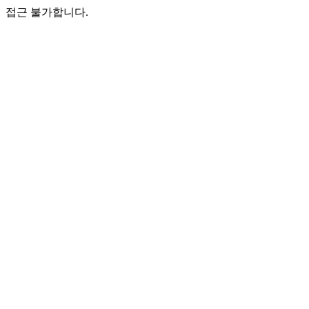
접근 불가합니다.